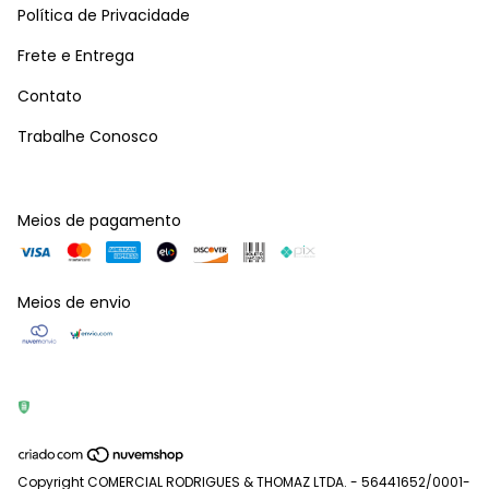
Política de Privacidade
Frete e Entrega
Contato
Trabalhe Conosco
Meios de pagamento
Meios de envio
Copyright COMERCIAL RODRIGUES & THOMAZ LTDA. - 56441652/0001-