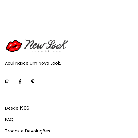
Aqui Nasce um Novo Look.
Desde 1986
FAQ
Trocas e Devoluções