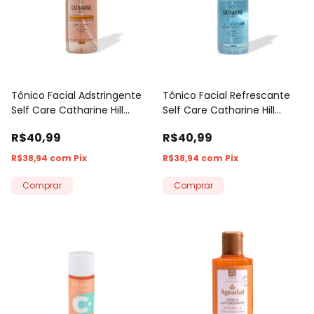
Tônico Facial Adstringente
Tônico Facial Refrescante
Self Care Catharine Hill
Self Care Catharine Hill
150ml
150ml
R$40,99
R$40,99
R$38,94
com
Pix
R$38,94
com
Pix