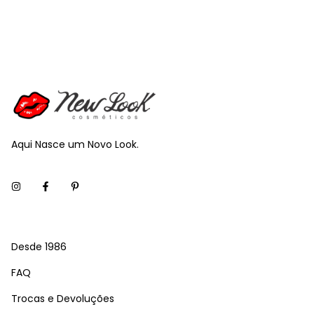
Aqui Nasce um Novo Look.
Desde 1986
FAQ
Trocas e Devoluções