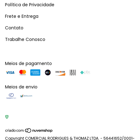
Política de Privacidade
Frete e Entrega
Contato
Trabalhe Conosco
Meios de pagamento
Meios de envio
Copyright COMERCIAL RODRIGUES & THOMAZ LTDA. - 56441652/0001-