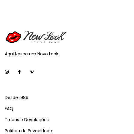
Aqui Nasce um Novo Look.
Desde 1986
FAQ
Trocas e Devoluções
Política de Privacidade