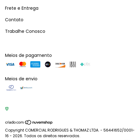
Frete e Entrega
Contato
Trabalhe Conosco
Meios de pagamento
Meios de envio
Copyright COMERCIAL RODRIGUES & THOMAZ LTDA. - 56441652/0001-
16 - 2026. Todos os direitos reservados.