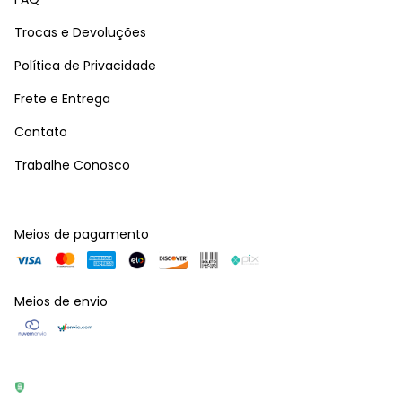
Trocas e Devoluções
Política de Privacidade
Frete e Entrega
Contato
Trabalhe Conosco
Meios de pagamento
Meios de envio