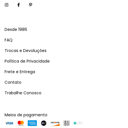
Desde 1986
FAQ
Trocas e Devoluções
Política de Privacidade
Frete e Entrega
Contato
Trabalhe Conosco
Meios de pagamento